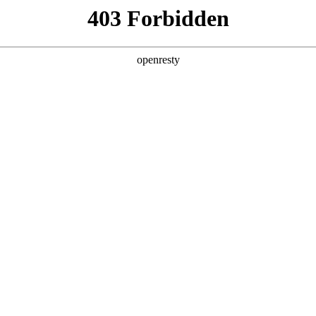
产品及服务
行业解决方案
合作伙伴
投资者关系