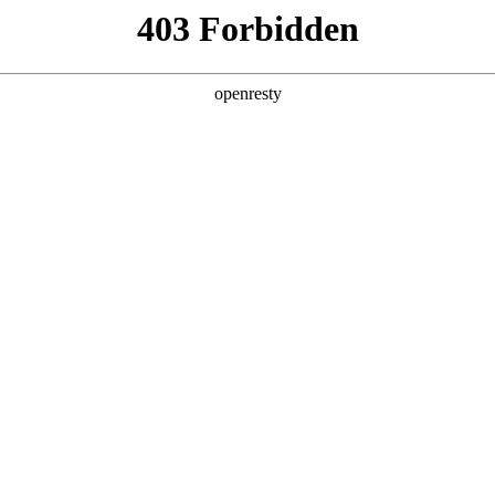
产品及服务
行业解决方案
合作伙伴
投资者关系