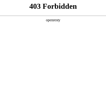
产品及服务
行业解决方案
合作伙伴
投资者关系